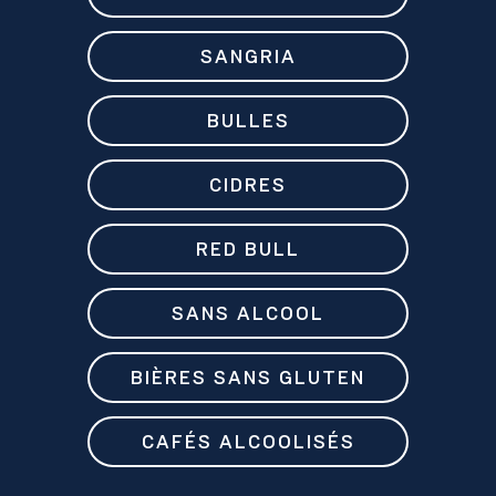
SANGRIA
BULLES
CIDRES
RED BULL
SANS ALCOOL
BIÈRES SANS GLUTEN
CAFÉS ALCOOLISÉS