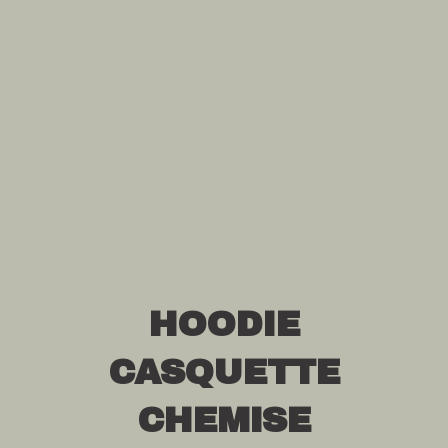
HOODIE
CASQUETTE
CHEMISE