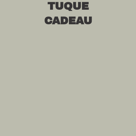
TUQUE
CADEAU