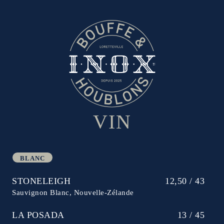
VIN
BLANC
STONELEIGH
12,50 / 43
Sauvignon Blanc, Nouvelle-Zélande
LA POSADA
13 / 45