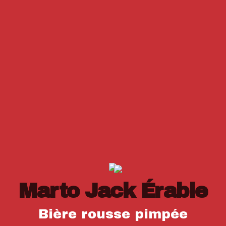
Marto Jack Érable
Bière rousse pimpée